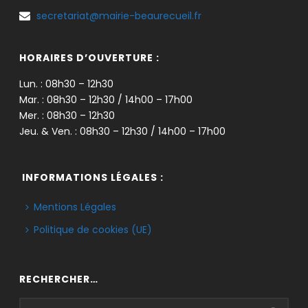
secretariat@mairie-beaurecueil.fr
HORAIRES D’OUVERTURE :
Lun. : 08h30 – 12h30
Mar. : 08h30 – 12h30 / 14h00 – 17h00
Mer. : 08h30 – 12h30
Jeu. & Ven. : 08h30 – 12h30 / 14h00 – 17h00
INFORMATIONS LÉGALES :
Mentions Légales
Politique de cookies (UE)
RECHERCHER…