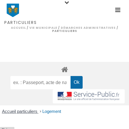
PARTICULIERS
ACCUEIL
/
VIE MUNICIPALE
/
DÉMARCHES ADMINISTRATIVES
/
PARTICULIERS
Accueil particuliers
>
Logement