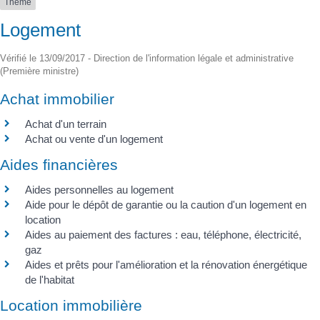
Thème
Logement
Vérifié le 13/09/2017 - Direction de l'information légale et administrative
(Première ministre)
Achat immobilier
Achat d'un terrain
Achat ou vente d'un logement
Aides financières
Aides personnelles au logement
Aide pour le dépôt de garantie ou la caution d'un logement en
location
Aides au paiement des factures : eau, téléphone, électricité,
gaz
Aides et prêts pour l'amélioration et la rénovation énergétique
de l'habitat
Location immobilière