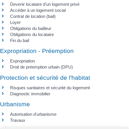
Devenir locataire d'un logement privé
Accéder à un logement social
Contrat de location (bail)
Loyer
Obligations du bailleur
Obligations du locataire
Fin du bail
Expropriation - Préemption
Expropriation
Droit de préemption urbain (DPU)
Protection et sécurité de l'habitat
Risques sanitaires et sécurité du logement
Diagnostic immobilier
Urbanisme
Autorisation d'urbanisme
Travaux