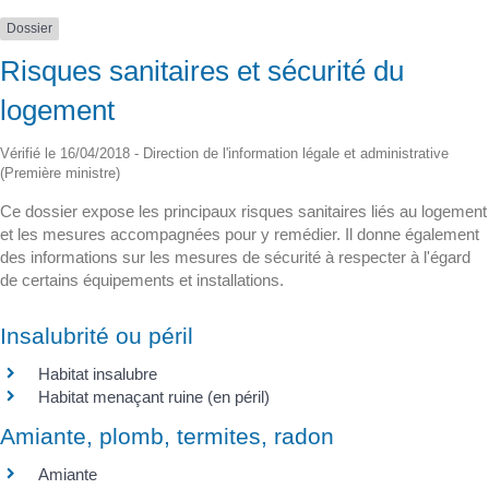
Dossier
Risques sanitaires et sécurité du
logement
Vérifié le 16/04/2018 - Direction de l'information légale et administrative
(Première ministre)
Ce dossier expose les principaux risques sanitaires liés au logement
et les mesures accompagnées pour y remédier. Il donne également
des informations sur les mesures de sécurité à respecter à l'égard
de certains équipements et installations.
Insalubrité ou péril
Habitat insalubre
Habitat menaçant ruine (en péril)
Amiante, plomb, termites, radon
Amiante