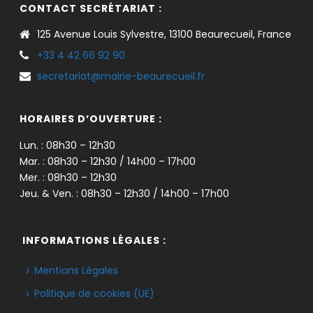
CONTACT SECRÉTARIAT :
125 Avenue Louis Sylvestre, 13100 Beaurecueil, France
+33 4 42 66 92 90
secretariat@mairie-beaurecueil.fr
HORAIRES D’OUVERTURE :
Lun. : 08h30 – 12h30
Mar. : 08h30 – 12h30 / 14h00 – 17h00
Mer. : 08h30 – 12h30
Jeu. & Ven. : 08h30 – 12h30 / 14h00 – 17h00
INFORMATIONS LÉGALES :
Mentions Légales
Politique de cookies (UE)