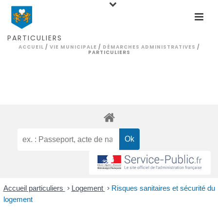
PARTICULIERS
ACCUEIL
/
VIE MUNICIPALE
/
DÉMARCHES ADMINISTRATIVES
/
PARTICULIERS
Accueil particuliers
>
Logement
>
Risques sanitaires et sécurité du
logement