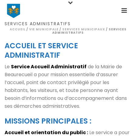
SERVICES ADMINISTRATIFS
ACCUEIL
/
VIE MUNICIPALE
/
SERVICES MUNICIPAUX
/ SERVICES
ADMINISTRATIFS
ACCUEIL ET SERVICE
ADMINISTRATIF
Le
Service Accueil Administratif
de la Mairie de
Beaurecueil a pour mission essentielle d’assurer
l’accueil, point de contact privilégié pour les
habitants, les visiteurs, et toute personne ayant
besoin d’informations ou d’accompagnement dans
ses démarches administratives.
MISSIONS PRINCIPALES :
Accueil et orientation du public :
Le service a pour