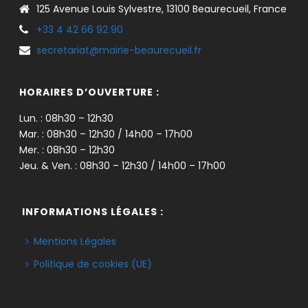
125 Avenue Louis Sylvestre, 13100 Beaurecueil, France
+33 4 42 66 92 90
secretariat@mairie-beaurecueil.fr
HORAIRES D’OUVERTURE :
Lun. : 08h30 – 12h30
Mar. : 08h30 – 12h30 / 14h00 – 17h00
Mer. : 08h30 – 12h30
Jeu. & Ven. : 08h30 – 12h30 / 14h00 – 17h00
INFORMATIONS LÉGALES :
Mentions Légales
Politique de cookies (UE)