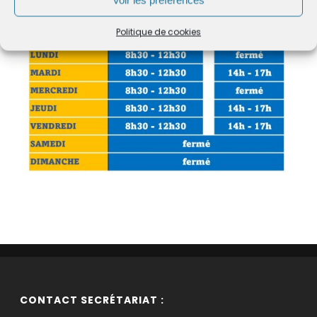
Voir les préférences
Politique de cookies
CONTACT SECRÉTARIAT :