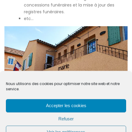
concessions funéraires et la mise à jour des
registres funéraires.
etc…
Nous utilisons des cookies pour optimiser notre site web et notre
service.
Accepter les cookies
Refuser