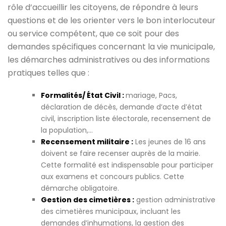
rôle d’accueillir les citoyens, de répondre à leurs
questions et de les orienter vers le bon interlocuteur
ou service compétent, que ce soit pour des
demandes spécifiques concernant la vie municipale,
les démarches administratives ou des informations
pratiques telles que :
Formalités/ État Civil :
mariage, Pacs,
déclaration de décès, demande d’acte d’état
civil, inscription liste électorale, recensement de
la population,…
Recensement militaire :
Les jeunes de 16 ans
doivent se faire recenser auprès de la mairie.
Cette formalité est indispensable pour participer
aux examens et concours publics. Cette
démarche obligatoire.
Gestion des cimetières :
gestion administrative
des cimetières municipaux, incluant les
demandes d’inhumations, la gestion des