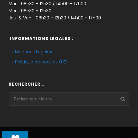
Mar. : 08h30 – 12h30 / 14h00 – 17h00
Mer. : 08h30 – 12h30
Jeu. & Ven. : 08h30 – 12h30 / 14h00 – 17h00
INFORMATIONS LÉGALES :
Mentions Légales
Politique de cookies (UE)
RECHERCHER…