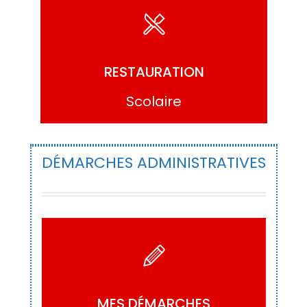
ACCÉDER
RESTAURATION
Scolaire
DÉMARCHES ADMINISTRATIVES
ACCÉDER
MES DÉMARCHES