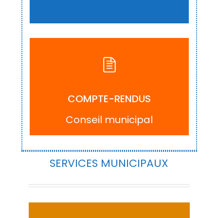
ACCÉDER
COMPTE-RENDUS
Conseil municipal
SERVICES MUNICIPAUX