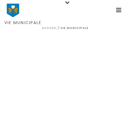
VIE MUNICIPALE
ACCUEIL
/
VIE MUNICIPALE