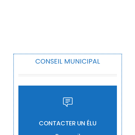
CONSEIL MUNICIPAL
ACCÉDER
CONTACTER UN ÉLU