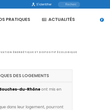
S'identifier
OS PRATIQUES
ACTUALITÉS
VATION ÉNERGÉTIQUE ET DISPOSITIF ÉCOLOGIQUE
TIQUES DES LOGEMENTS
 Bouches-du-Rhône
ont mis en
que dans leur logement, pourront