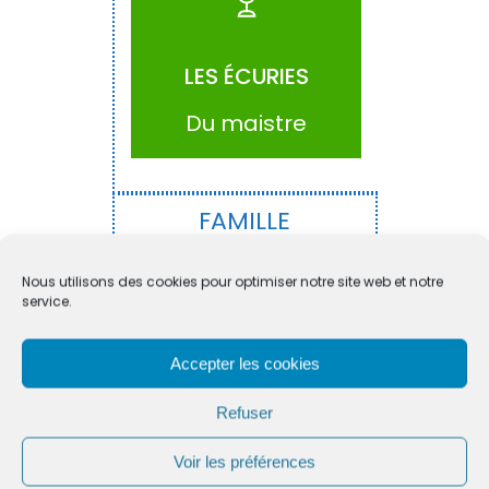
ACCÉDER
LES ÉCURIES
Du maistre
FAMILLE
Nous utilisons des cookies pour optimiser notre site web et notre
service.
Accepter les cookies
ACCÉDER
Refuser
Voir les préférences
ACCUEIL