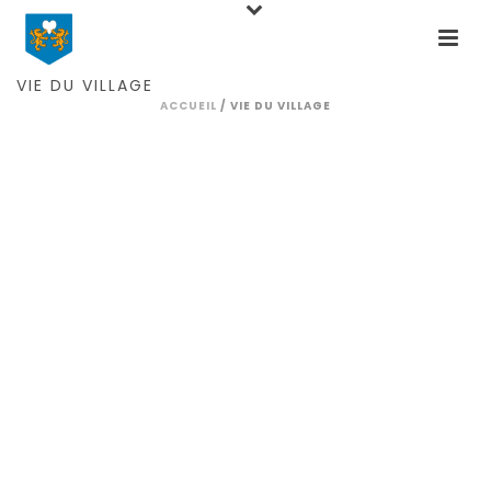
VIE DU VILLAGE
ACCUEIL
/
VIE DU VILLAGE