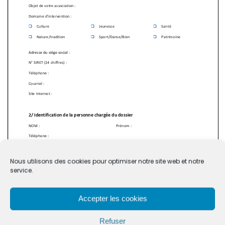
Nous utilisons des cookies pour optimiser notre site web et notre
service.
Page
1
/
8
Zoom
100%
Accepter les cookies
Refuser