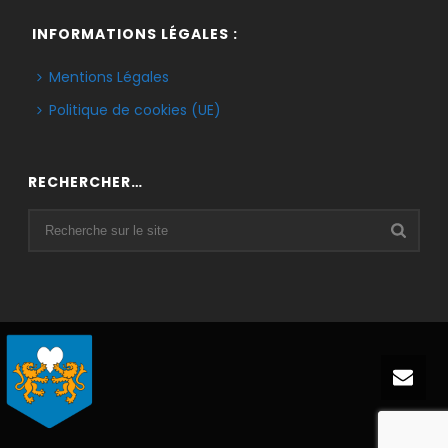
INFORMATIONS LÉGALES :
Mentions Légales
Politique de cookies (UE)
RECHERCHER…