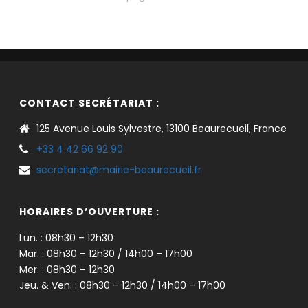
CONTACT SECRÉTARIAT :
125 Avenue Louis Sylvestre, 13100 Beaurecueil, France
+33 4 42 66 92 90
secretariat@mairie-beaurecueil.fr
HORAIRES D’OUVERTURE :
Lun. : 08h30 – 12h30
Mar. : 08h30 – 12h30 / 14h00 – 17h00
Mer. : 08h30 – 12h30
Jeu. & Ven. : 08h30 – 12h30 / 14h00 – 17h00