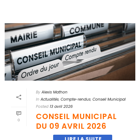
By
Alexis Mathon
In
Actualités
,
Compte-rendus
,
Conseil Municipal
Posted
13 avril 2026
CONSEIL MUNICIPAL
0
DU 09 AVRIL 2026