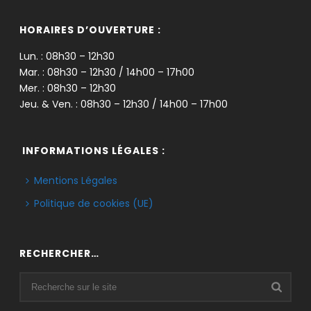
HORAIRES D’OUVERTURE :
Lun. : 08h30 – 12h30
Mar. : 08h30 – 12h30 / 14h00 – 17h00
Mer. : 08h30 – 12h30
Jeu. & Ven. : 08h30 – 12h30 / 14h00 – 17h00
INFORMATIONS LÉGALES :
Mentions Légales
Politique de cookies (UE)
RECHERCHER…