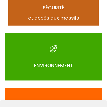
SÉCURITÉ
et accès aux massifs
ACCÉDER
ENVIRONNEMENT
ACCÉDER