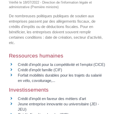
Vérifié le 18/07/2022 - Direction de l'information légale et
administrative (Première ministre)
De nombreuses politiques publiques de soutien aux
entreprises passent par des allègements fiscaux, de
crédits d'impôts ou de déductions fiscales. Pour en
bénéficier, les entreprises doivent souvent remplir
certaines conditions : date de création, secteur d'activité,
etc.
Ressources humaines
Crédit d'impôt pour la compétitivité et l'emploi (CICE)
Crédit d'impôt famille (CIF)
Forfait mobilités durables pour les trajets du salarié
en vélo, covoiturage,...
Investissements
Crédit d'impôt en faveur des métiers d'art
Jeune entreprise innovante ou universitaire (JEI -
JEU)