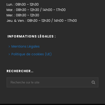
Lun. : 08h30 – 12h30
Mar. : 08h30 – 12h30 / 14h00 – 17h00
Mer. : 08h30 – 12h30
Jeu. & Ven. : 08h30 – 12h30 / 14h00 – 17h00
INFORMATIONS LÉGALES :
Mentions Légales
Politique de cookies (UE)
RECHERCHER…