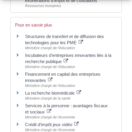
exonérations d'impôt et de cotisations
Ressources humaines
Pour en savoir plus
Structures de transfert et de diffusion des
technologies pour les PME
Ministère chargé de l'éducation
Incubateurs d'entreprises innovantes liés à la
recherche publique
Ministère chargé de l'éducation
Financement en capital des entreprises
innovantes
Ministère chargé de l'éducation
La recherche biomédicale
Ministère chargé de la santé
Services à la personne : avantages fiscaux
et sociaux
Ministère chargé de l'économie
Crédit d'impôt jeux vidéo
Ministère chargé de l'économie