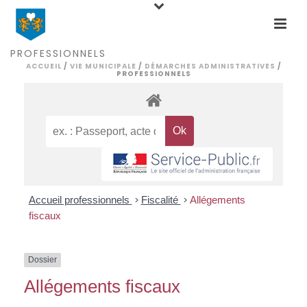
PROFESSIONNELS
ACCUEIL
/
VIE MUNICIPALE
/
DÉMARCHES ADMINISTRATIVES
/
PROFESSIONNELS
Accueil professionnels
>
Fiscalité
>
Allégements
fiscaux
Dossier
Allégements fiscaux