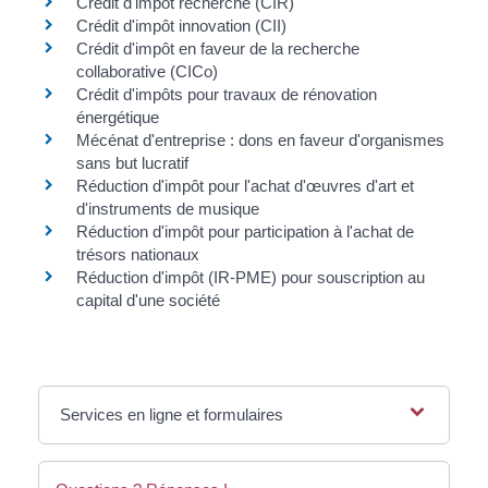
Crédit d'impôt recherche (CIR)
Crédit d'impôt innovation (CII)
Crédit d'impôt en faveur de la recherche
collaborative (CICo)
Crédit d'impôts pour travaux de rénovation
énergétique
Mécénat d'entreprise : dons en faveur d'organismes
sans but lucratif
Réduction d'impôt pour l'achat d'œuvres d'art et
d'instruments de musique
Réduction d'impôt pour participation à l'achat de
trésors nationaux
Réduction d'impôt (IR-PME) pour souscription au
capital d'une société
Services en ligne et formulaires