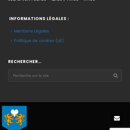
INFORMATIONS LÉGALES :
Mentions Légales
Politique de cookies (UE)
RECHERCHER…