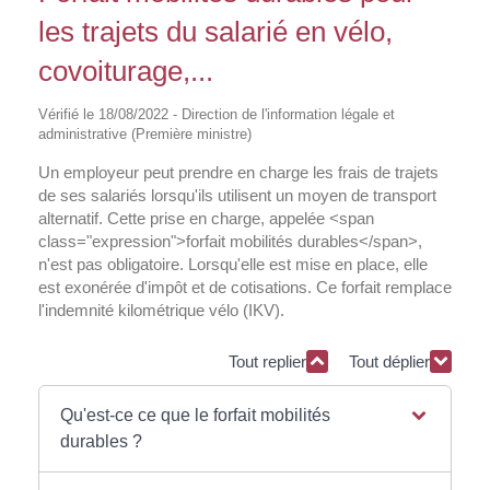
les trajets du salarié en vélo,
covoiturage,...
Vérifié le 18/08/2022 - Direction de l'information légale et
administrative (Première ministre)
Un employeur peut prendre en charge les frais de trajets
de ses salariés lorsqu'ils utilisent un moyen de transport
alternatif. Cette prise en charge, appelée <span
class="expression">forfait mobilités durables</span>,
n'est pas obligatoire. Lorsqu'elle est mise en place, elle
est exonérée d'impôt et de cotisations. Ce forfait remplace
l'indemnité kilométrique vélo (IKV).
Tout replier
Tout déplier
Qu'est-ce ce que le forfait mobilités
durables ?