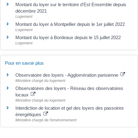
Montant du loyer sur le territoire d'Est Ensemble depuis
décembre 2021
Logement
Montant du loyer à Montpellier depuis le 1er juillet 2022
Logement
Montant du loyer à Bordeaux depuis le 15 juillet 2022
Logement
Pour en savoir plus
Observatoire des loyers - Agglomération parisienne
Ministère chargé du logement
Observatoires des loyers - Réseau des observatoires
locaux
Ministère chargé du logement
Interdiction de location et gel des loyers des passoires
énergétiques
Ministère chargé de l'environnement