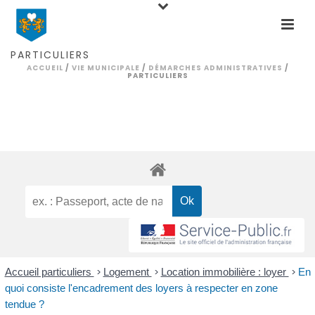
PARTICULIERS
ACCUEIL
/
VIE MUNICIPALE
/
DÉMARCHES ADMINISTRATIVES
/
PARTICULIERS
Accueil particuliers
>
Logement
>
Location immobilière : loyer
>
En
quoi consiste l'encadrement des loyers à respecter en zone
tendue ?