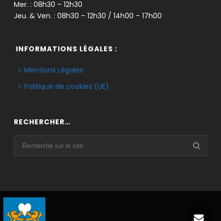
Mer. : 08h30 – 12h30
Jeu. & Ven. : 08h30 – 12h30 / 14h00 – 17h00
INFORMATIONS LÉGALES :
Mentions Légales
Politique de cookies (UE)
RECHERCHER…