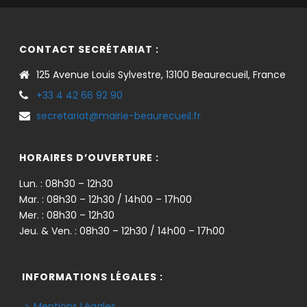
CONTACT SECRÉTARIAT :
125 Avenue Louis Sylvestre, 13100 Beaurecueil, France
+33 4 42 66 92 90
secretariat@mairie-beaurecueil.fr
HORAIRES D’OUVERTURE :
Lun. : 08h30 – 12h30
Mar. : 08h30 – 12h30 / 14h00 – 17h00
Mer. : 08h30 – 12h30
Jeu. & Ven. : 08h30 – 12h30 / 14h00 – 17h00
INFORMATIONS LÉGALES :
Mentions Légales