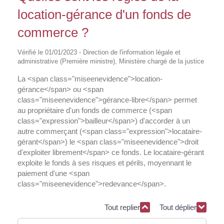
location-gérance d'un fonds de
commerce ?
Vérifié le 01/01/2023 - Direction de l'information légale et
administrative (Première ministre), Ministère chargé de la justice
La <span class="miseenevidence">location-
gérance</span> ou <span
class="miseenevidence">gérance-libre</span> permet
au propriétaire d'un fonds de commerce (<span
class="expression">bailleur</span>) d'accorder à un
autre commerçant (<span class="expression">locataire-
gérant</span>) le <span class="miseenevidence">droit
d'exploiter librement</span> ce fonds. Le locataire-gérant
exploite le fonds à ses risques et périls, moyennant le
paiement d'une <span
class="miseenevidence">redevance</span>.
Tout replier
Tout déplier