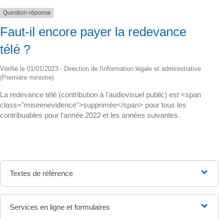
Question-réponse
Faut-il encore payer la redevance
télé ?
Vérifié le 01/01/2023 - Direction de l'information légale et administrative
(Première ministre)
La redevance télé (contribution à l'audiovisuel public) est <span
class="miseenevidence">supprimée</span> pour tous les
contribuables pour l'année 2022 et les années suivantes.
Textes de référence
Services en ligne et formulaires