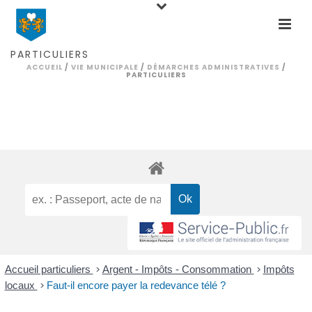
PARTICULIERS
ACCUEIL
/
VIE MUNICIPALE
/
DÉMARCHES ADMINISTRATIVES
/
PARTICULIERS
Accueil particuliers
>
Argent - Impôts - Consommation
>
Impôts
locaux
>
Faut-il encore payer la redevance télé ?