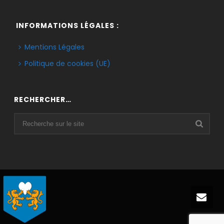
INFORMATIONS LÉGALES :
Mentions Légales
Politique de cookies (UE)
RECHERCHER…