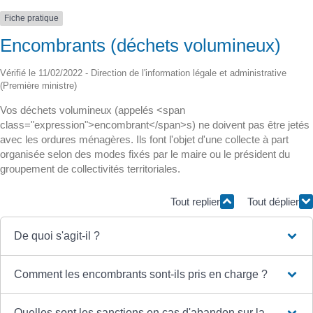
Fiche pratique
Encombrants (déchets volumineux)
Vérifié le 11/02/2022 - Direction de l'information légale et administrative
(Première ministre)
Vos déchets volumineux (appelés <span
class="expression">encombrant</span>s) ne doivent pas être jetés
avec les ordures ménagères. Ils font l'objet d'une collecte à part
organisée selon des modes fixés par le maire ou le président du
groupement de collectivités territoriales.
Tout replier
Tout déplier
De quoi s'agit-il ?
Comment les encombrants sont-ils pris en charge ?
Quelles sont les sanctions en cas d'abandon sur la