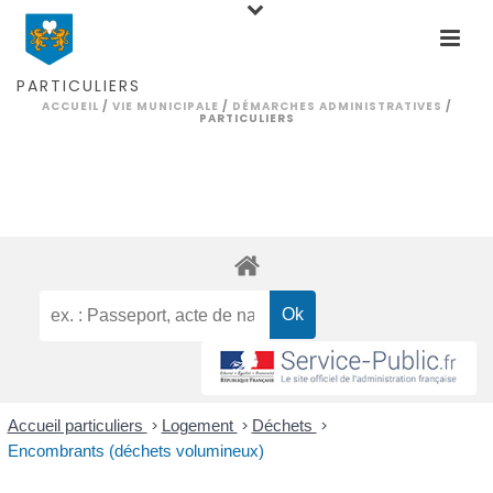
PARTICULIERS
ACCUEIL
/
VIE MUNICIPALE
/
DÉMARCHES ADMINISTRATIVES
/
PARTICULIERS
Accueil particuliers
>
Logement
>
Déchets
>
Encombrants (déchets volumineux)