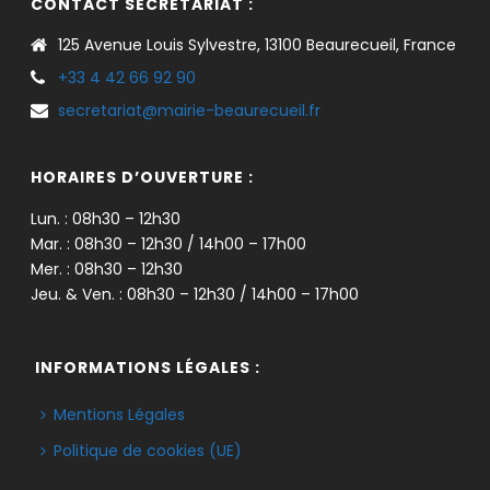
CONTACT SECRÉTARIAT :
125 Avenue Louis Sylvestre, 13100 Beaurecueil, France
+33 4 42 66 92 90
secretariat@mairie-beaurecueil.fr
HORAIRES D’OUVERTURE :
Lun. : 08h30 – 12h30
Mar. : 08h30 – 12h30 / 14h00 – 17h00
Mer. : 08h30 – 12h30
Jeu. & Ven. : 08h30 – 12h30 / 14h00 – 17h00
INFORMATIONS LÉGALES :
Mentions Légales
Politique de cookies (UE)