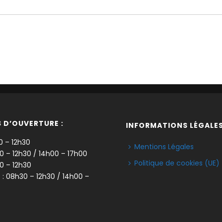
 D’OUVERTURE :
INFORMATIONS LÉGALES
0 – 12h30
Mentions Légales
30 – 12h30 / 14h00 – 17h00
Politique de cookies (UE)
30 – 12h30
. : 08h30 – 12h30 / 14h00 –