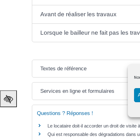
Avant de réaliser les travaux
Lorsque le bailleur ne fait pas les tra
Textes de référence
Nou
Services en ligne et formulaires
Questions ? Réponses !
Le locataire doit-il accorder un droit de visite 
Qui est responsable des dégradations dans u