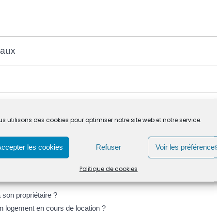
vaux
s utilisons des cookies pour optimiser notre site web et notre service.
Accepter les cookies
Refuser
Voir les préférence
Politique de cookies
à son propriétaire ?
n logement en cours de location ?