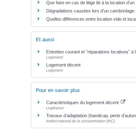
Que faire en cas de litige lié à la location d'u
Dégradations causées lors d'un cambriolage : q
Quelles différences entre location vide et loc
Et aussi
Entretien courant et "réparations locatives" à 
Logement
Logement décent
Logement
Pour en savoir plus
Caractéristiques du logement décent
Legifrance
Travaux d'adaptation (handicap, perte d'auto
Institut national de la consommation (INC)