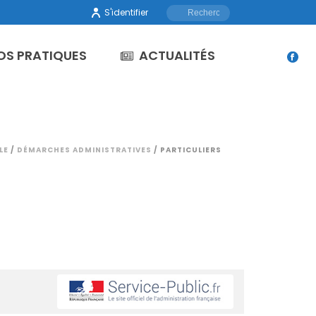
S'identifier
OS PRATIQUES
ACTUALITÉS
LE
/
DÉMARCHES ADMINISTRATIVES
/ PARTICULIERS