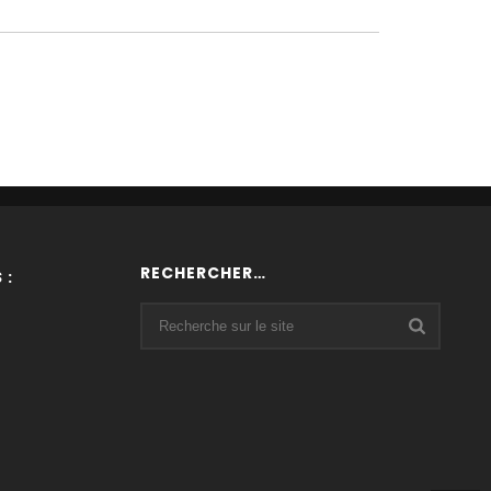
RECHERCHER…
 :