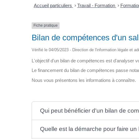
Accueil particuliers
>
Travail - Formation
>
Formation
Fiche pratique
Bilan de compétences d'un sal
Vérifié le 04/05/2023 - Direction de l'information légale et a
L'objectif d'un bilan de compétences est d'analyser v
Le financement du bilan de compétences passe nota
Nous vous présentons les informations à connaître.
Qui peut bénéficier d'un bilan de co
Quelle est la démarche pour faire u