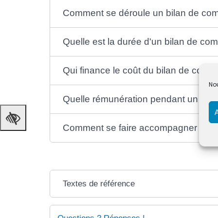
Comment se déroule un bilan de co
Quelle est la durée d'un bilan de co
Qui finance le coût du bilan de comp
Nou
Quelle rémunération pendant un bil
Comment se faire accompagner pour l
Textes de référence