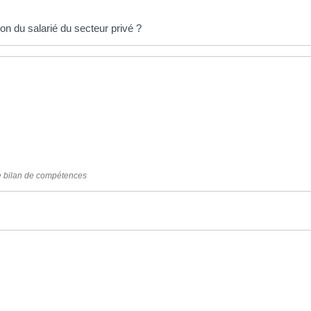
ion du salarié du secteur privé ?
de bilan de compétences