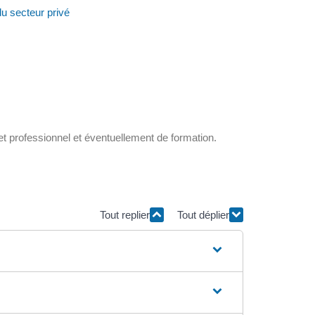
u secteur privé
et professionnel et éventuellement de formation.
Tout replier
Tout déplier