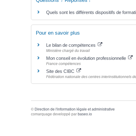
Questions ? Réponses !
Quels sont les différents dispositifs de format
Pour en savoir plus
Le bilan de compétences
Ministère chargé du travail
Mon conseil en évolution professionnelle
France compétences
Site des CIBC
Fédération nationale des centres interinstitutionnels 
©
Direction de l'information légale et administrative
comarquage developpé par
baseo.io