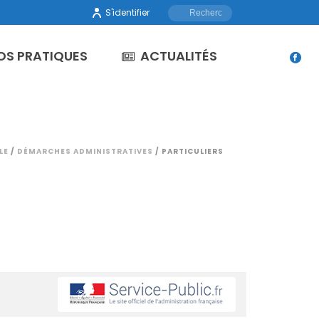
S'identifier
OS PRATIQUES
ACTUALITÉS
LE
/
DÉMARCHES ADMINISTRATIVES
/ PARTICULIERS