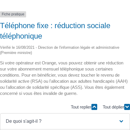
Fiche pratique
Téléphone fixe : réduction sociale
téléphonique
Vérifié le 16/08/2021 - Direction de l'information légale et administrative
(Première ministre)
Si votre opérateur est Orange, vous pouvez obtenir une réduction
sur votre abonnement mensuel téléphonique sous certaines
conditions. Pour en bénéficier, vous devez toucher le revenu de
solidarité active (RSA) ou l'allocation aux adultes handicapés (AAH)
ou l'allocation de solidarité spécifique (ASS). Vous êtes également
concerné si vous êtes invalide de guerre.
Tout replier
Tout déplier
De quoi s'agit-il ?