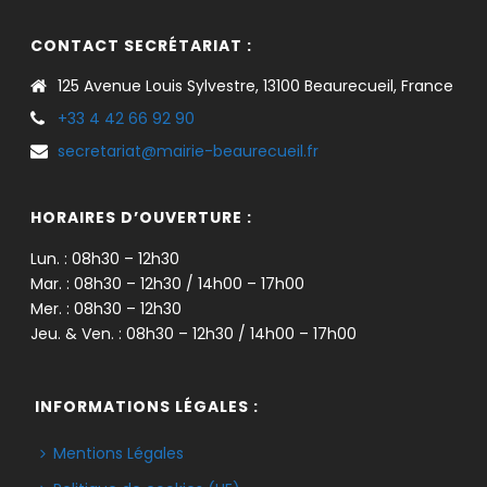
CONTACT SECRÉTARIAT :
125 Avenue Louis Sylvestre, 13100 Beaurecueil, France
+33 4 42 66 92 90
secretariat@mairie-beaurecueil.fr
HORAIRES D’OUVERTURE :
Lun. : 08h30 – 12h30
Mar. : 08h30 – 12h30 / 14h00 – 17h00
Mer. : 08h30 – 12h30
Jeu. & Ven. : 08h30 – 12h30 / 14h00 – 17h00
INFORMATIONS LÉGALES :
Mentions Légales