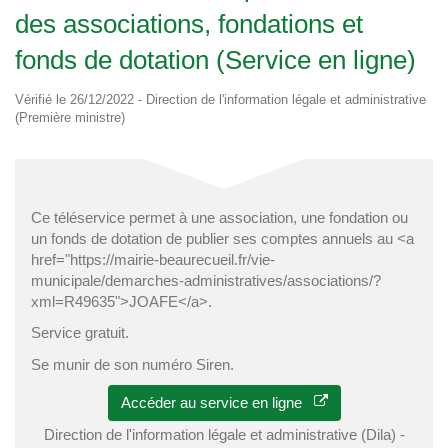
des associations, fondations et
fonds de dotation (Service en ligne)
Vérifié le 26/12/2022 - Direction de l'information légale et administrative
(Première ministre)
Ce téléservice permet à une association, une fondation ou
un fonds de dotation de publier ses comptes annuels au <a
href="https://mairie-beaurecueil.fr/vie-
municipale/demarches-administratives/associations/?
xml=R49635">JOAFE</a>.
Service gratuit.
Se munir de son numéro Siren.
Accéder au service en ligne
Direction de l'information légale et administrative (Dila) -