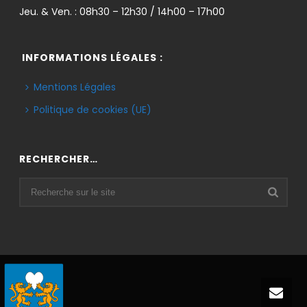
Jeu. & Ven. : 08h30 – 12h30 / 14h00 – 17h00
INFORMATIONS LÉGALES :
Mentions Légales
Politique de cookies (UE)
RECHERCHER…