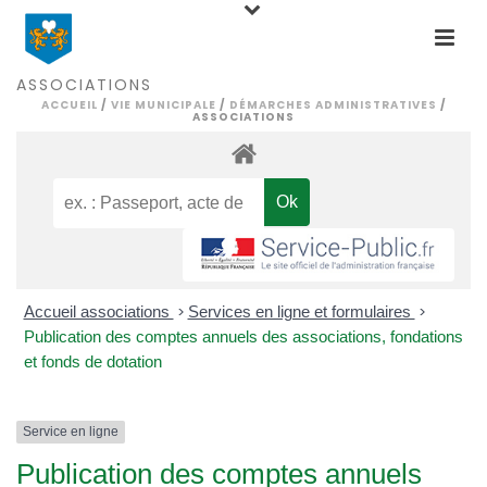
ASSOCIATIONS
ACCUEIL
/
VIE MUNICIPALE
/
DÉMARCHES ADMINISTRATIVES
/
ASSOCIATIONS
Accueil associations
>
Services en ligne et formulaires
>
Publication des comptes annuels des associations, fondations
et fonds de dotation
Service en ligne
Publication des comptes annuels