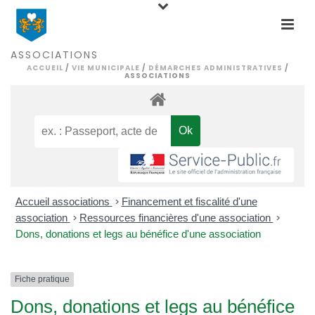
ASSOCIATIONS
ACCUEIL
/
VIE MUNICIPALE
/
DÉMARCHES ADMINISTRATIVES
/
ASSOCIATIONS
Accueil associations
>
Financement et fiscalité d'une
association
>
Ressources financières d'une association
>
Dons, donations et legs au bénéfice d'une association
Fiche pratique
Dons, donations et legs au bénéfice