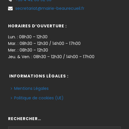
secretariat@mairie-beaurecueil.fr
HORAIRES D’OUVERTURE :
Lun. : 08h30 – 12h30
Mar. : 08h30 – 12h30 / 14h00 – 17h00
Mer. : 08h30 – 12h30
Jeu. & Ven. : 08h30 – 12h30 / 14h00 – 17h00
INFORMATIONS LÉGALES :
Mentions Légales
Politique de cookies (UE)
RECHERCHER…