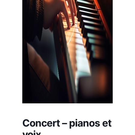
Concert – pianos et
voix