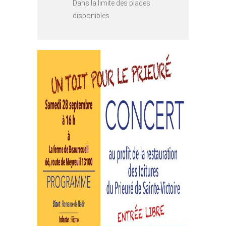
Dans la limite des places
disponibles