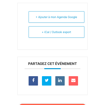
+ Ajouter à mon Agenda Google
+ iCal / Outlook export
PARTAGEZ CET ÉVÉNEMENT