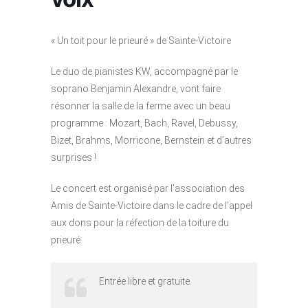
« Un toit pour le prieuré » de Sainte-Victoire
Le duo de pianistes KW, accompagné par le
soprano Benjamin Alexandre, vont faire
résonner la salle de la ferme avec un beau
programme : Mozart, Bach, Ravel, Debussy,
Bizet, Brahms, Morricone, Bernstein et d’autres
surprises !
Le concert est organisé par l’association des
Amis de Sainte-Victoire dans le cadre de l’appel
aux dons pour la réfection de la toiture du
prieuré.
Entrée libre et gratuite.