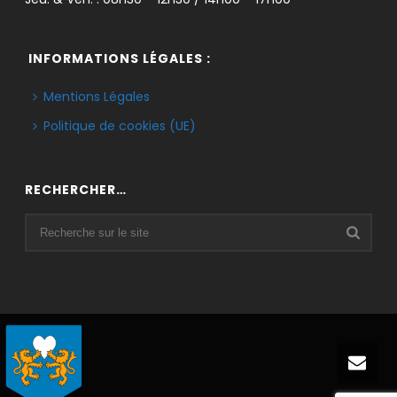
INFORMATIONS LÉGALES :
Mentions Légales
Politique de cookies (UE)
RECHERCHER…