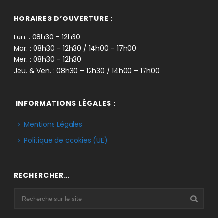
HORAIRES D’OUVERTURE :
Lun. : 08h30 – 12h30
Mar. : 08h30 – 12h30 / 14h00 – 17h00
Mer. : 08h30 – 12h30
Jeu. & Ven. : 08h30 – 12h30 / 14h00 – 17h00
INFORMATIONS LÉGALES :
Mentions Légales
Politique de cookies (UE)
RECHERCHER…