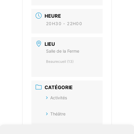
HEURE
20H30 - 22H00
LIEU
Salle de la Ferme
Beaurecueil (13)
CATÉGORIE
Activités
Théâtre