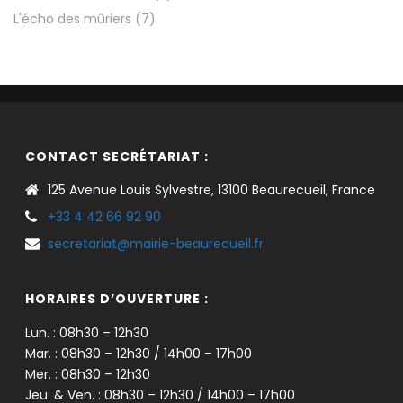
L'écho des mûriers
(7)
CONTACT SECRÉTARIAT :
125 Avenue Louis Sylvestre, 13100 Beaurecueil, France
+33 4 42 66 92 90
secretariat@mairie-beaurecueil.fr
HORAIRES D’OUVERTURE :
Lun. : 08h30 – 12h30
Mar. : 08h30 – 12h30 / 14h00 – 17h00
Mer. : 08h30 – 12h30
Jeu. & Ven. : 08h30 – 12h30 / 14h00 – 17h00