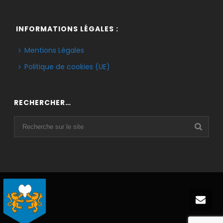
INFORMATIONS LÉGALES :
Mentions Légales
Politique de cookies (UE)
RECHERCHER…