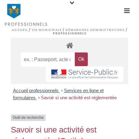
PROFESSIONNELS
ACCUEIL
/
VIE MUNICIPALE
/
DÉMARCHES ADMINISTRATIVES
/
PROFESSIONNELS
Accueil professionnels
>
Services en ligne et
formulaires
>
Savoir si une activité est réglementée
Outil de recherche
Savoir si une activité est