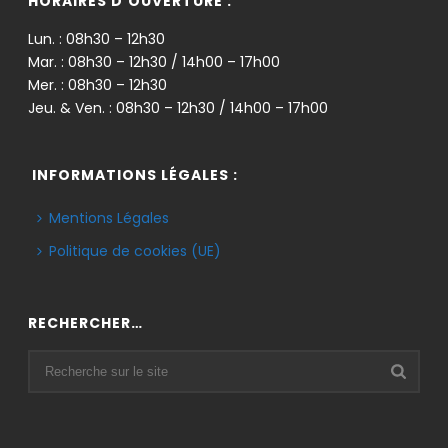
HORAIRES D’OUVERTURE :
Lun. : 08h30 – 12h30
Mar. : 08h30 – 12h30 / 14h00 – 17h00
Mer. : 08h30 – 12h30
Jeu. & Ven. : 08h30 – 12h30 / 14h00 – 17h00
INFORMATIONS LÉGALES :
Mentions Légales
Politique de cookies (UE)
RECHERCHER…