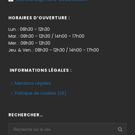
HORAIRES D’OUVERTURE :
Lun. : 08h30 – 12h30
Mar. : 08h30 – 12h30 / 14h00 – 17h00
Mer. : 08h30 – 12h30
Jeu. & Ven. : 08h30 – 12h30 / 14h00 – 17h00
INFORMATIONS LÉGALES :
Mentions Légales
Politique de cookies (UE)
RECHERCHER…