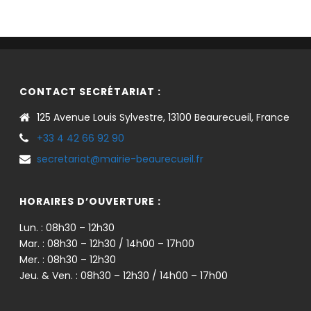
CONTACT SECRÉTARIAT :
125 Avenue Louis Sylvestre, 13100 Beaurecueil, France
+33 4 42 66 92 90
secretariat@mairie-beaurecueil.fr
HORAIRES D’OUVERTURE :
Lun. : 08h30 – 12h30
Mar. : 08h30 – 12h30 / 14h00 – 17h00
Mer. : 08h30 – 12h30
Jeu. & Ven. : 08h30 – 12h30 / 14h00 – 17h00