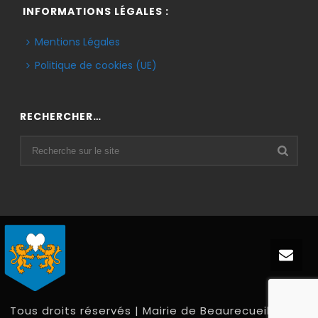
INFORMATIONS LÉGALES :
Mentions Légales
Politique de cookies (UE)
RECHERCHER…
Tous droits réservés | Mairie de Beaurecueil 2020 |