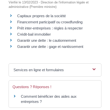
Vérifié le 13/02/2023 - Direction de l'information légale et
administrative (Première ministre)
Capitaux propres de la société
Financement participatif ou crowdfunding
Prêt inter-entreprises : règles à respecter
Crédit-bail immobilier
Garantir une dette : le cautionnement
Garantir une dette : gage et nantissement
Services en ligne et formulaires
Questions ? Réponses !
Comment bénéficier des aides aux
entreprises ?