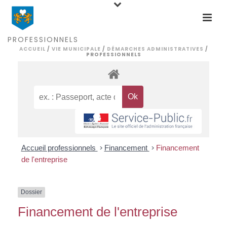
PROFESSIONNELS
ACCUEIL
/
VIE MUNICIPALE
/
DÉMARCHES ADMINISTRATIVES
/
PROFESSIONNELS
Accueil professionnels
>
Financement
>
Financement
de l'entreprise
Dossier
Financement de l'entreprise