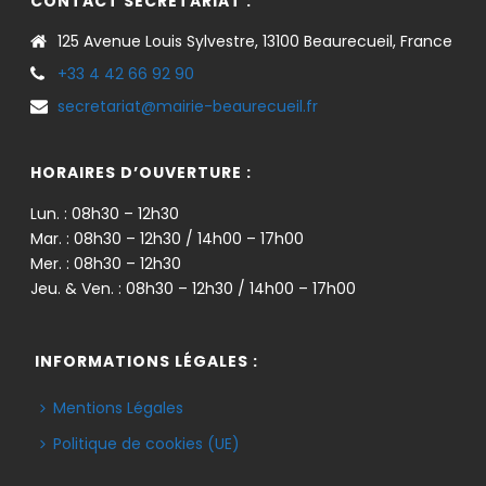
CONTACT SECRÉTARIAT :
125 Avenue Louis Sylvestre, 13100 Beaurecueil, France
+33 4 42 66 92 90
secretariat@mairie-beaurecueil.fr
HORAIRES D’OUVERTURE :
Lun. : 08h30 – 12h30
Mar. : 08h30 – 12h30 / 14h00 – 17h00
Mer. : 08h30 – 12h30
Jeu. & Ven. : 08h30 – 12h30 / 14h00 – 17h00
INFORMATIONS LÉGALES :
Mentions Légales
Politique de cookies (UE)