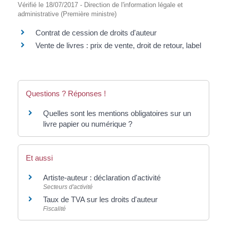
Vérifié le 18/07/2017 - Direction de l'information légale et
administrative (Première ministre)
Contrat de cession de droits d'auteur
Vente de livres : prix de vente, droit de retour, label
Questions ? Réponses !
Quelles sont les mentions obligatoires sur un
livre papier ou numérique ?
Et aussi
Artiste-auteur : déclaration d'activité
Secteurs d'activité
Taux de TVA sur les droits d'auteur
Fiscalité