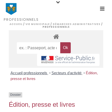
PROFESSIONNELS
ACCUEIL
/
VIE MUNICIPALE
/
DÉMARCHES ADMINISTRATIVES
/
PROFESSIONNELS
Accueil professionnels
>
Secteurs d'activité
>
Édition,
presse et livres
Dossier
Édition, presse et livres