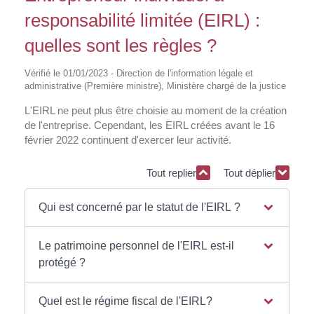
responsabilité limitée (EIRL) :
quelles sont les règles ?
Vérifié le 01/01/2023 - Direction de l'information légale et
administrative (Première ministre), Ministère chargé de la justice
L'EIRL ne peut plus être choisie au moment de la création
de l'entreprise. Cependant, les EIRL créées avant le 16
février 2022 continuent d'exercer leur activité.
Tout replier
Tout déplier
Qui est concerné par le statut de l'EIRL ?
Le patrimoine personnel de l'EIRL est-il
protégé ?
Quel est le régime fiscal de l'EIRL?