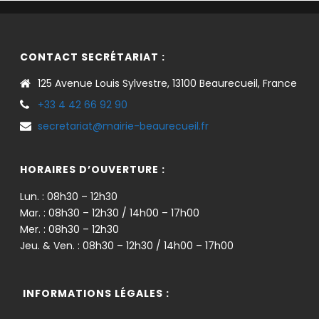
CONTACT SECRÉTARIAT :
125 Avenue Louis Sylvestre, 13100 Beaurecueil, France
+33 4 42 66 92 90
secretariat@mairie-beaurecueil.fr
HORAIRES D’OUVERTURE :
Lun. : 08h30 – 12h30
Mar. : 08h30 – 12h30 / 14h00 – 17h00
Mer. : 08h30 – 12h30
Jeu. & Ven. : 08h30 – 12h30 / 14h00 – 17h00
INFORMATIONS LÉGALES :