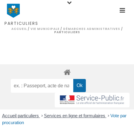
PARTICULIERS
ACCUEIL
/
VIE MUNICIPALE
/
DÉMARCHES ADMINISTRATIVES
/
PARTICULIERS
Accueil particuliers
>
Services en ligne et formulaires
>
Vote par
procuration