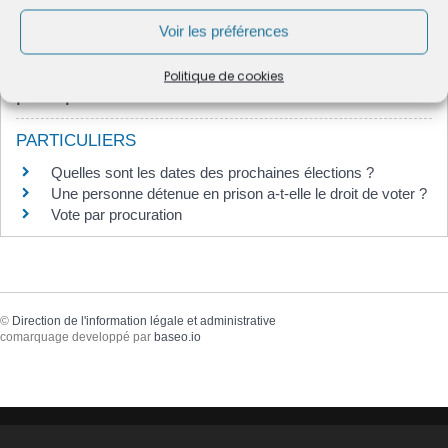
Voir les préférences
Pour toute explication, consulter les fiches
Politique de cookies
pratiques :
PARTICULIERS
Quelles sont les dates des prochaines élections ?
Une personne détenue en prison a-t-elle le droit de voter ?
Vote par procuration
©
Direction de l'information légale et administrative
comarquage developpé par
baseo.io