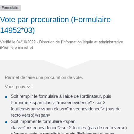
Formulaire
Vote par procuration (Formulaire
14952*03)
Vérifié le 04/10/2022 - Direction de l'information légale et administrative
(Première ministre)
Permet de faire une procuration de vote.
Vous pouvez :
Soit remplir le formulaire à l'aide de l'ordinateur, puis
l'imprimer<span class="miseenevidence"> sur 2
feuilles</span><span class="miseenevidence"> (pas de
recto verso)</span>
Soit imprimer le formulaire <span
class="miseenevidence">sur 2 feuilles (pas de recto verso)
</span>, puis le remplir à la main (lisiblement et sans