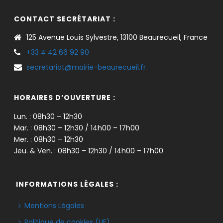
CONTACT SECRÉTARIAT :
125 Avenue Louis Sylvestre, 13100 Beaurecueil, France
+33 4 42 66 92 90
secretariat@mairie-beaurecueil.fr
HORAIRES D’OUVERTURE :
Lun. : 08h30 – 12h30
Mar. : 08h30 – 12h30 / 14h00 – 17h00
Mer. : 08h30 – 12h30
Jeu. & Ven. : 08h30 – 12h30 / 14h00 – 17h00
INFORMATIONS LÉGALES :
Mentions Légales
Politique de cookies (UE)