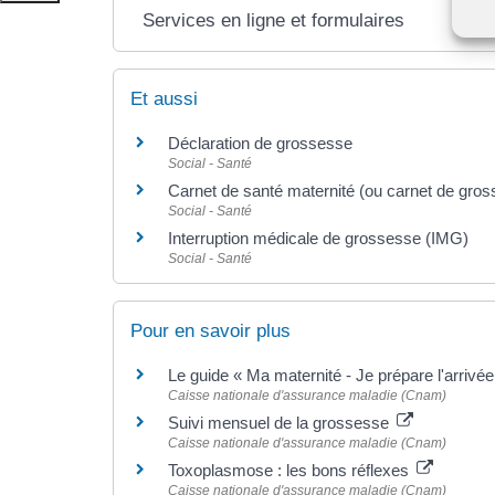
Services en ligne et formulaires
Et aussi
Déclaration de grossesse
Social - Santé
Carnet de santé maternité (ou carnet de gro
Social - Santé
Interruption médicale de grossesse (IMG)
Social - Santé
Pour en savoir plus
Le guide « Ma maternité - Je prépare l'arriv
Caisse nationale d'assurance maladie (Cnam)
Suivi mensuel de la grossesse
Caisse nationale d'assurance maladie (Cnam)
Toxoplasmose : les bons réflexes
Caisse nationale d'assurance maladie (Cnam)