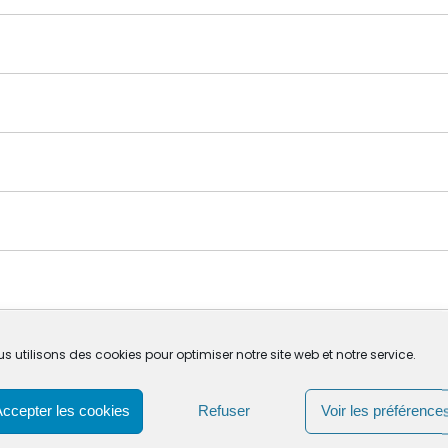
s utilisons des cookies pour optimiser notre site web et notre service.
Accepter les cookies
Refuser
Voir les préférence