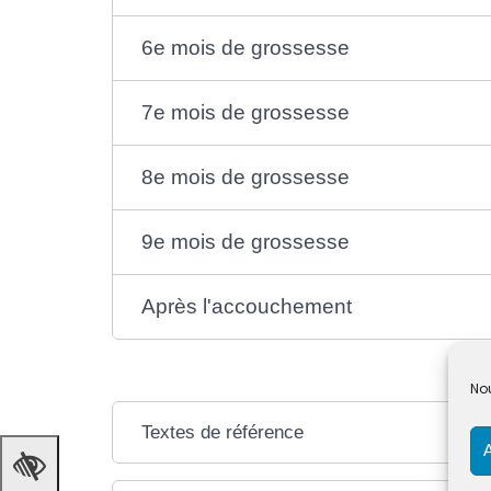
6e mois de grossesse
7e mois de grossesse
8e mois de grossesse
9e mois de grossesse
Après l'accouchement
Nou
Textes de référence