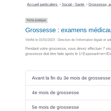
Accueil particuliers
>
Social - Santé
>
Grossesse, as
Fiche pratique
Grossesse : examens médica
Vérifié le 01/01/2023 - Direction de l'information légale et a
Pendant votre grossesse, vous devez effectuer 7 vis
grossesse doit être faite après le 1<Exposant>er</
Avant la fin du 3e mois de grossesse
4e mois de grossesse
5e mois de grossesse