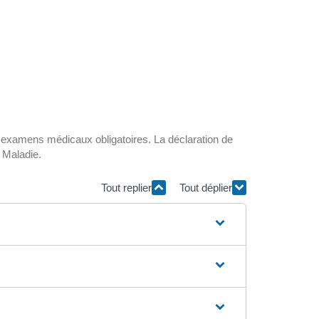
 examens médicaux obligatoires. La déclaration de
 Maladie.
Tout replier
Tout déplier