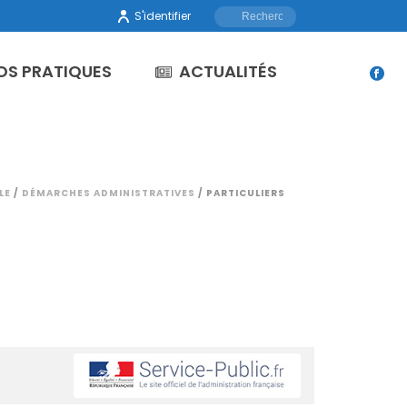
S'identifier
OS PRATIQUES
ACTUALITÉS
LE
/
DÉMARCHES ADMINISTRATIVES
/ PARTICULIERS