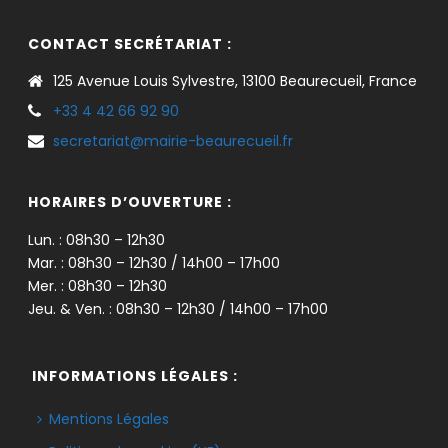
CONTACT SECRÉTARIAT :
125 Avenue Louis Sylvestre, 13100 Beaurecueil, France
+33 4 42 66 92 90
secretariat@mairie-beaurecueil.fr
HORAIRES D’OUVERTURE :
Lun. : 08h30 – 12h30
Mar. : 08h30 – 12h30 / 14h00 – 17h00
Mer. : 08h30 – 12h30
Jeu. & Ven. : 08h30 – 12h30 / 14h00 – 17h00
INFORMATIONS LÉGALES :
Mentions Légales