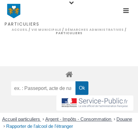
PARTICULIERS
ACCUEIL
/
VIE MUNICIPALE
/
DÉMARCHES ADMINISTRATIVES
/
PARTICULIERS
Accueil particuliers
>
Argent - Impôts - Consommation
>
Douane
>
Rapporter de l'alcool de l'étranger