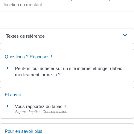
fonction du montant.
Textes de référence
Questions ? Réponses !
Peut-on tout acheter sur un site internet étranger (tabac,
médicament, arme...) ?
Et aussi
Vous rapportez du tabac ?
Argent - Impôts - Consommation
Pour en savoir plus