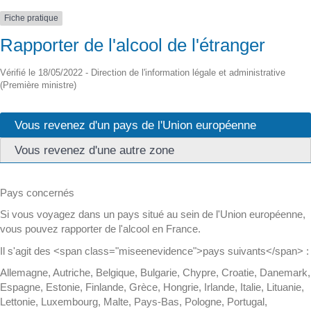
Fiche pratique
Rapporter de l'alcool de l'étranger
Vérifié le 18/05/2022 - Direction de l'information légale et administrative
(Première ministre)
Vous revenez d'un pays de l'Union européenne
Vous revenez d'une autre zone
Pays concernés
Si vous voyagez dans un pays situé au sein de l'Union européenne,
vous pouvez rapporter de l'alcool en France.
Il s'agit des <span class="miseenevidence">pays suivants</span> :
Allemagne, Autriche, Belgique, Bulgarie, Chypre, Croatie, Danemark,
Espagne, Estonie, Finlande, Grèce, Hongrie, Irlande, Italie, Lituanie,
Lettonie, Luxembourg, Malte, Pays-Bas, Pologne, Portugal,