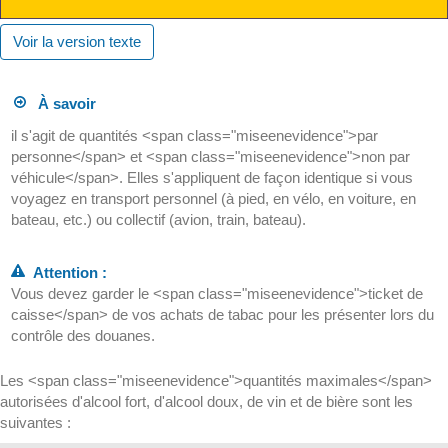
Voir la version texte
À savoir
il s'agit de quantités <span class="miseenevidence">par
personne</span> et <span class="miseenevidence">non par
véhicule</span>. Elles s'appliquent de façon identique si vous
voyagez en transport personnel (à pied, en vélo, en voiture, en
bateau, etc.) ou collectif (avion, train, bateau).
Attention :
Vous devez garder le <span class="miseenevidence">ticket de
caisse</span> de vos achats de tabac pour les présenter lors du
contrôle des douanes.
Les <span class="miseenevidence">quantités maximales</span>
autorisées d'alcool fort, d'alcool doux, de vin et de bière sont les
suivantes :