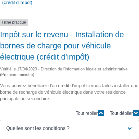
(crédit d'impôt)
Fiche pratique
Impôt sur le revenu - Installation de
bornes de charge pour véhicule
électrique (crédit d'impôt)
Vérifié le 17/04/2023 - Direction de l'information légale et administrative
(Première ministre)
Vous pouvez bénéficier d'un crédit d'impôt si vous faites installer une
borne de recharge de véhicule électrique dans votre résidence
principale ou secondaire.
Tout replier
Tout déplier
Quelles sont les conditions ?