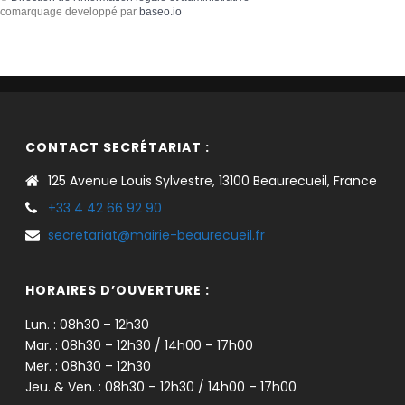
comarquage developpé par
baseo.io
CONTACT SECRÉTARIAT :
125 Avenue Louis Sylvestre, 13100 Beaurecueil, France
+33 4 42 66 92 90
secretariat@mairie-beaurecueil.fr
HORAIRES D’OUVERTURE :
Lun. : 08h30 – 12h30
Mar. : 08h30 – 12h30 / 14h00 – 17h00
Mer. : 08h30 – 12h30
Jeu. & Ven. : 08h30 – 12h30 / 14h00 – 17h00