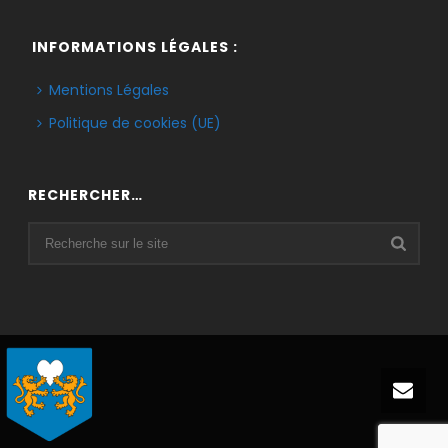
INFORMATIONS LÉGALES :
Mentions Légales
Politique de cookies (UE)
RECHERCHER…