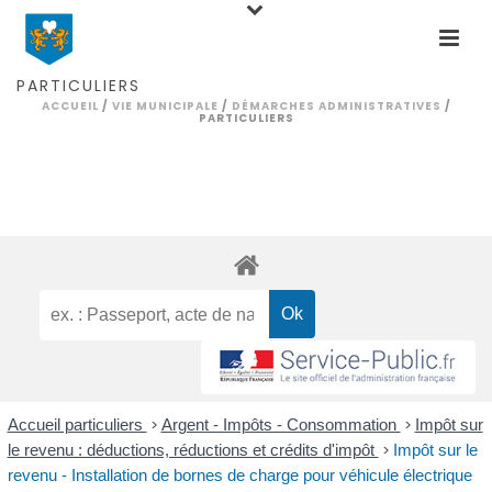
PARTICULIERS
ACCUEIL
/
VIE MUNICIPALE
/
DÉMARCHES ADMINISTRATIVES
/
PARTICULIERS
Accueil particuliers
>
Argent - Impôts - Consommation
>
Impôt sur
le revenu : déductions, réductions et crédits d'impôt
>
Impôt sur le
revenu - Installation de bornes de charge pour véhicule électrique