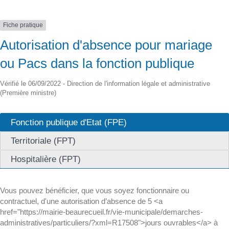
Fiche pratique
Autorisation d'absence pour mariage
ou Pacs dans la fonction publique
Vérifié le 06/09/2022 - Direction de l'information légale et administrative
(Première ministre)
Fonction publique d'Etat (FPE)
Territoriale (FPT)
Hospitalière (FPT)
Vous pouvez bénéficier, que vous soyez fonctionnaire ou
contractuel, d'une autorisation d’absence de 5 <a
href="https://mairie-beaurecueil.fr/vie-municipale/demarches-
administratives/particuliers/?xml=R17508">jours ouvrables</a> à