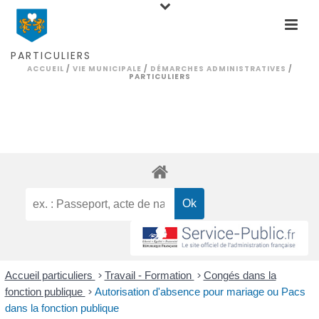
PARTICULIERS
ACCUEIL
/
VIE MUNICIPALE
/
DÉMARCHES ADMINISTRATIVES
/
PARTICULIERS
Accueil particuliers
>
Travail - Formation
>
Congés dans la
fonction publique
>
Autorisation d'absence pour mariage ou Pacs
dans la fonction publique