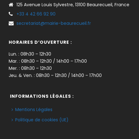
125 Avenue Louis Sylvestre, 13100 Beaurecueil, France
+33 4 42 66 92 90
secretariat@mairie-beaurecueil.fr
HORAIRES D’OUVERTURE :
Lun. : 08h30 – 12h30
Mar. : 08h30 – 12h30 / 14h00 – 17h00
Mer. : 08h30 – 12h30
Jeu. & Ven. : 08h30 – 12h30 / 14h00 – 17h00
INFORMATIONS LÉGALES :
Mentions Légales
Politique de cookies (UE)