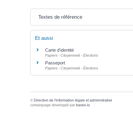
Textes de référence
Et aussi
Carte d'identité
Papiers - Citoyenneté - Élections
Passeport
Papiers - Citoyenneté - Élections
©
Direction de l'information légale et administrative
comarquage developpé par
baseo.io