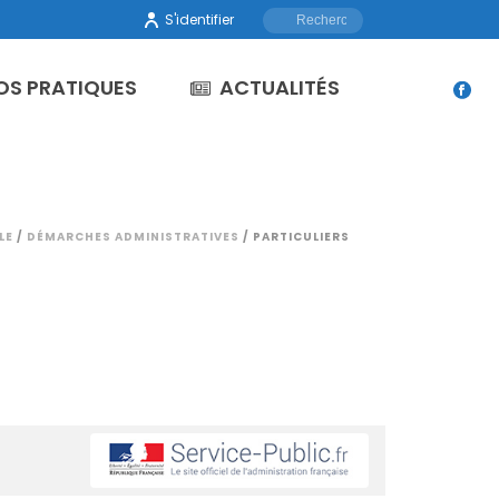
S'identifier
OS PRATIQUES
ACTUALITÉS
LE
/
DÉMARCHES ADMINISTRATIVES
/ PARTICULIERS