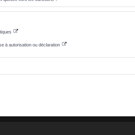
tiques
 à autorisation ou déclaration