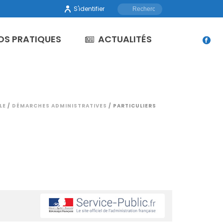
S'identifier
OS PRATIQUES
ACTUALITÉS
LE
/
DÉMARCHES ADMINISTRATIVES
/ PARTICULIERS