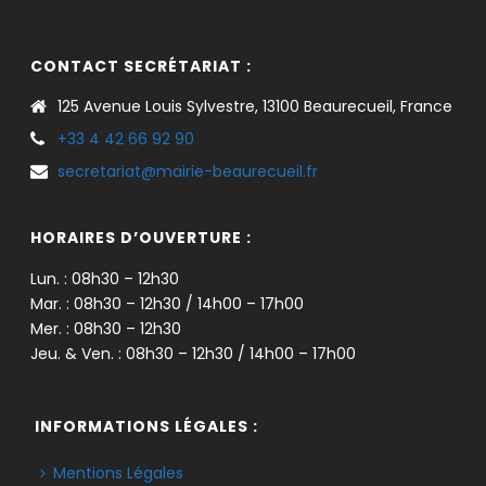
CONTACT SECRÉTARIAT :
125 Avenue Louis Sylvestre, 13100 Beaurecueil, France
+33 4 42 66 92 90
secretariat@mairie-beaurecueil.fr
HORAIRES D’OUVERTURE :
Lun. : 08h30 – 12h30
Mar. : 08h30 – 12h30 / 14h00 – 17h00
Mer. : 08h30 – 12h30
Jeu. & Ven. : 08h30 – 12h30 / 14h00 – 17h00
INFORMATIONS LÉGALES :
Mentions Légales