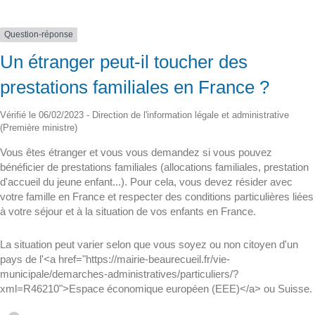
Question-réponse
Un étranger peut-il toucher des
prestations familiales en France ?
Vérifié le 06/02/2023 - Direction de l'information légale et administrative
(Première ministre)
Vous êtes étranger et vous vous demandez si vous pouvez
bénéficier de prestations familiales (allocations familiales, prestation
d'accueil du jeune enfant...). Pour cela, vous devez résider avec
votre famille en France et respecter des conditions particulières liées
à votre séjour et à la situation de vos enfants en France.
La situation peut varier selon que vous soyez ou non citoyen d'un
pays de l'<a href="https://mairie-beaurecueil.fr/vie-
municipale/demarches-administratives/particuliers/?
xml=R46210">Espace économique européen (EEE)</a> ou Suisse.