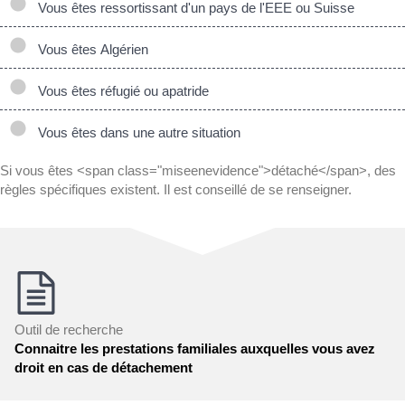
Vous êtes ressortissant d'un pays de l'EEE ou Suisse
Vous êtes Algérien
Vous êtes réfugié ou apatride
Vous êtes dans une autre situation
Si vous êtes <span class="miseenevidence">détaché</span>, des
règles spécifiques existent. Il est conseillé de se renseigner.
Outil de recherche
Connaitre les prestations familiales auxquelles vous avez
droit en cas de détachement