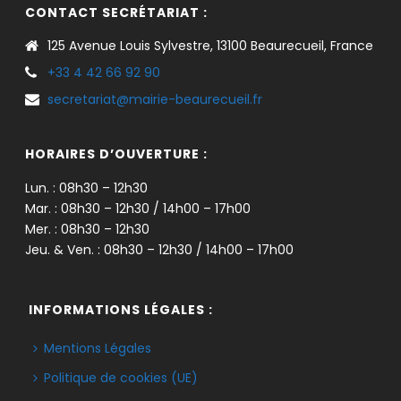
CONTACT SECRÉTARIAT :
125 Avenue Louis Sylvestre, 13100 Beaurecueil, France
+33 4 42 66 92 90
secretariat@mairie-beaurecueil.fr
HORAIRES D’OUVERTURE :
Lun. : 08h30 – 12h30
Mar. : 08h30 – 12h30 / 14h00 – 17h00
Mer. : 08h30 – 12h30
Jeu. & Ven. : 08h30 – 12h30 / 14h00 – 17h00
INFORMATIONS LÉGALES :
Mentions Légales
Politique de cookies (UE)