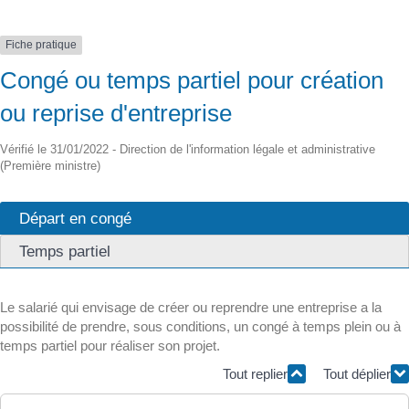
Fiche pratique
Congé ou temps partiel pour création
ou reprise d'entreprise
Vérifié le 31/01/2022 - Direction de l'information légale et administrative
(Première ministre)
Départ en congé
Temps partiel
Le salarié qui envisage de créer ou reprendre une entreprise a la
possibilité de prendre, sous conditions, un congé à temps plein ou à
temps partiel pour réaliser son projet.
Tout replier
Tout déplier