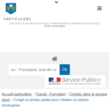
PARTICULIERS
ACCUEIL
/
VIE MUNICIPALE
/
DÉMARCHES ADMINISTRATIVES
/
PARTICULIERS
Accueil particuliers
>
Travail - Formation
>
Congés dans le secteur
privé
>
Congé ou temps partiel pour création ou reprise
d'entreprise