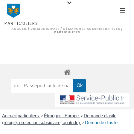
PARTICULIERS
ACCUEIL
/
VIE MUNICIPALE
/
DÉMARCHES ADMINISTRATIVES
/
PARTICULIERS
Accueil particuliers
>
Étranger - Europe
>
Demande d'asile
(réfugié, protection subsidiaire, apatride)
>
Demande d'asile