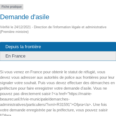
Fiche pratique
Demande d'asile
Vérifié le 24/12/2021 - Direction de l'information légale et administrative
(Première ministre)
Depuis la frontière
En France
Si vous venez en France pour obtenir le statut de réfugié, vous
devez vous adresser aux autorités de police aux frontières pour leur
signaler votre souhait. Puis vous devez effectuer des démarches en
préfecture pour faire enregistrer votre demande d'asile. Vous ne
pouvez pas directement saisir l'<a href="https://mairie-
beaurecueil.fr/vie-municipale/demarches-
administratives/particuliers/?xml=R31591">Ofpra</a>. Une fois
votre demande enregistrée par la préfecture, vous pouvez saisir
l'Ofpra.