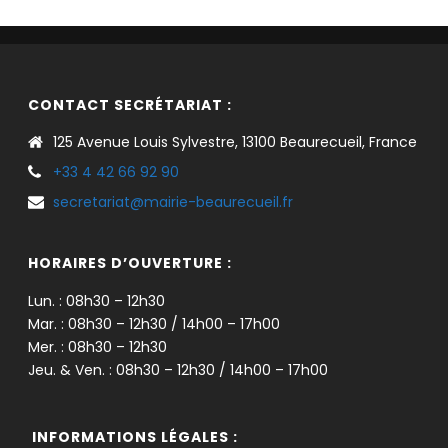
CONTACT SECRÉTARIAT :
125 Avenue Louis Sylvestre, 13100 Beaurecueil, France
+33 4 42 66 92 90
secretariat@mairie-beaurecueil.fr
HORAIRES D’OUVERTURE :
Lun. : 08h30 – 12h30
Mar. : 08h30 – 12h30 / 14h00 – 17h00
Mer. : 08h30 – 12h30
Jeu. & Ven. : 08h30 – 12h30 / 14h00 – 17h00
INFORMATIONS LÉGALES :