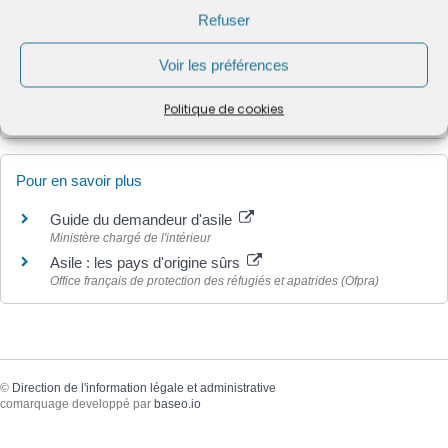
de l'Ofpra
Refuser
Voir les préférences
Politique de cookies
Textes de référence
Pour en savoir plus
Guide du demandeur d'asile
Ministère chargé de l'intérieur
Asile : les pays d'origine sûrs
Office français de protection des réfugiés et apatrides (Ofpra)
©
Direction de l'information légale et administrative
comarquage developpé par
baseo.io