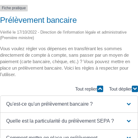
Fiche pratique
Prélèvement bancaire
Vérifié le 17/10/2022 - Direction de l'information légale et administrative
(Première ministre)
Vous voulez régler vos dépenses en transférant les sommes
directement de compte à compte, sans passer par un moyen de
paiement (carte bancaire, chèque, etc.) ? Vous pouvez mettre en
place un prélèvement bancaire. Voici les règles à respecter pour
l'utiliser.
Tout replier
Tout déplier
Qu'est-ce qu'un prélèvement bancaire ?
Quelle est la particularité du prélèvement SEPA ?
Comment mettre en place un prélèvement