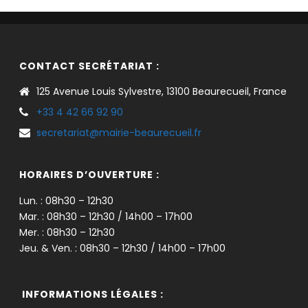
CONTACT SECRÉTARIAT :
125 Avenue Louis Sylvestre, 13100 Beaurecueil, France
+33 4 42 66 92 90
secretariat@mairie-beaurecueil.fr
HORAIRES D’OUVERTURE :
Lun. : 08h30 – 12h30
Mar. : 08h30 – 12h30 / 14h00 – 17h00
Mer. : 08h30 – 12h30
Jeu. & Ven. : 08h30 – 12h30 / 14h00 – 17h00
INFORMATIONS LÉGALES :