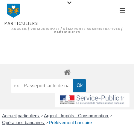
PARTICULIERS
ACCUEIL
/
VIE MUNICIPALE
/
DÉMARCHES ADMINISTRATIVES
/
PARTICULIERS
Accueil particuliers
>
Argent - Impôts - Consommation
>
Opérations bancaires
>
Prélèvement bancaire