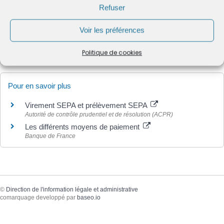
Refuser
Textes de référence
Voir les préférences
Services en ligne et formulaires
Politique de cookies
Pour en savoir plus
Virement SEPA et prélèvement SEPA
Autorité de contrôle prudentiel et de résolution (ACPR)
Les différents moyens de paiement
Banque de France
©
Direction de l'information légale et administrative
comarquage developpé par
baseo.io