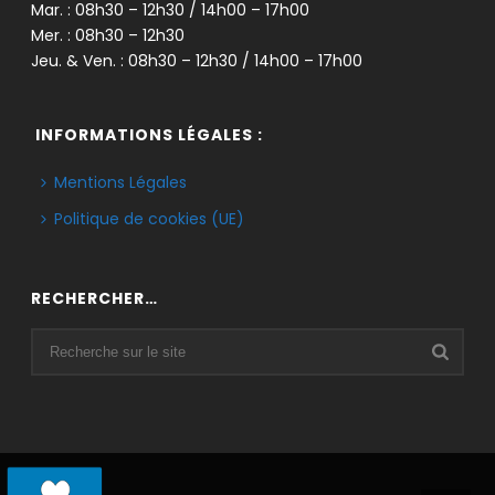
Mar. : 08h30 – 12h30 / 14h00 – 17h00
Mer. : 08h30 – 12h30
Jeu. & Ven. : 08h30 – 12h30 / 14h00 – 17h00
INFORMATIONS LÉGALES :
Mentions Légales
Politique de cookies (UE)
RECHERCHER…