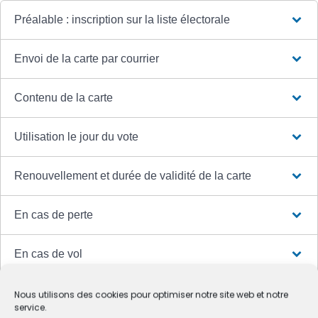
Préalable : inscription sur la liste électorale
Envoi de la carte par courrier
Contenu de la carte
Utilisation le jour du vote
Renouvellement et durée de validité de la carte
En cas de perte
En cas de vol
Nous utilisons des cookies pour optimiser notre site web et notre
service.