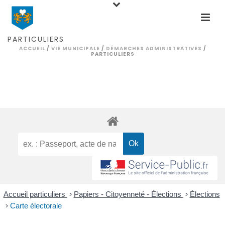
PARTICULIERS
ACCUEIL
/
VIE MUNICIPALE
/
DÉMARCHES ADMINISTRATIVES
/
PARTICULIERS
Accueil particuliers
>
Papiers - Citoyenneté - Élections
>
Élections
>
Carte électorale