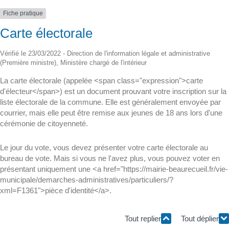
Fiche pratique
Carte électorale
Vérifié le 23/03/2022 - Direction de l'information légale et administrative
(Première ministre), Ministère chargé de l'intérieur
La carte électorale (appelée <span class="expression">carte
d'électeur</span>) est un document prouvant votre inscription sur la
liste électorale de la commune. Elle est généralement envoyée par
courrier, mais elle peut être remise aux jeunes de 18 ans lors d'une
cérémonie de citoyenneté.
Le jour du vote, vous devez présenter votre carte électorale au
bureau de vote. Mais si vous ne l'avez plus, vous pouvez voter en
présentant uniquement une <a href="https://mairie-beaurecueil.fr/vie-
municipale/demarches-administratives/particuliers/?
xml=F1361">pièce d'identité</a>.
Tout replier
Tout déplier