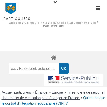
PARTICULIERS
ACCUEIL
/
VIE MUNICIPALE
/
DÉMARCHES ADMINISTRATIVES
/
PARTICULIERS
Accueil particuliers
>
Étranger - Europe
>
Titres, carte de séjour et
documents de circulation pour étranger en France
>
Qu'est-ce que
le contrat d'intégration républicaine (CIR) ?