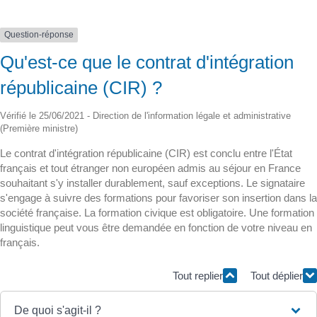
Question-réponse
Qu'est-ce que le contrat d'intégration
républicaine (CIR) ?
Vérifié le 25/06/2021 - Direction de l'information légale et administrative
(Première ministre)
Le contrat d'intégration républicaine (CIR) est conclu entre l'État
français et tout étranger non européen admis au séjour en France
souhaitant s'y installer durablement, sauf exceptions. Le signataire
s'engage à suivre des formations pour favoriser son insertion dans la
société française. La formation civique est obligatoire. Une formation
linguistique peut vous être demandée en fonction de votre niveau en
français.
Tout replier
Tout déplier
De quoi s'agit-il ?