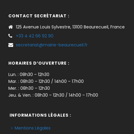
CONTACT SECRÉTARIAT :
125 Avenue Louis Sylvestre, 13100 Beaurecueil, France
+33 4 42 66 92 90
secretariat@mairie-beaurecueil.fr
HORAIRES D’OUVERTURE :
Lun. : 08h30 – 12h30
Mar. : 08h30 – 12h30 / 14h00 – 17h00
Mer. : 08h30 – 12h30
Jeu. & Ven. : 08h30 – 12h30 / 14h00 – 17h00
INFORMATIONS LÉGALES :
Mentions Légales