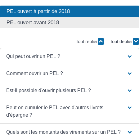
PEL ouvert à partir de 2018
PEL ouvert avant 2018
Tout replier
Tout déplier
Qui peut ouvrir un PEL ?
Comment ouvrir un PEL ?
Est-il possible d'ouvrir plusieurs PEL ?
Peut-on cumuler le PEL avec d'autres livrets
d'épargne ?
Quels sont les montants des virements sur un PEL ?