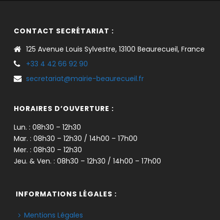
CONTACT SECRÉTARIAT :
125 Avenue Louis Sylvestre, 13100 Beaurecueil, France
+33 4 42 66 92 90
secretariat@mairie-beaurecueil.fr
HORAIRES D’OUVERTURE :
Lun. : 08h30 – 12h30
Mar. : 08h30 – 12h30 / 14h00 – 17h00
Mer. : 08h30 – 12h30
Jeu. & Ven. : 08h30 – 12h30 / 14h00 – 17h00
INFORMATIONS LÉGALES :
Mentions Légales