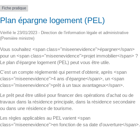
Fiche pratique
Plan épargne logement (PEL)
Vérifié le 23/01/2023 - Direction de l'information légale et administrative
(Première ministre)
Vous souhaitez <span class="miseenevidence">épargner</span>
pour un <span class="miseenevidence">projet immobilier</span> ?
Le plan d'épargne logement (PEL) peut vous être utile.
C'est un compte réglementé qui permet d'obtenir, après <span
class="miseenevidence">4 ans d'épargne</span>, un <span
class="miseenevidence">prêt à un taux avantageux</span>.
Le prêt peut être utilisé pour financer des opérations d'achat ou de
travaux dans la résidence principale, dans la résidence secondaire
ou dans une résidence de tourisme.
Les règles applicables au PEL varient <span
class="miseenevidence">en fonction de sa date d'ouverture</span>.