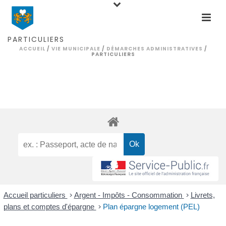
PARTICULIERS
ACCUEIL
/
VIE MUNICIPALE
/
DÉMARCHES ADMINISTRATIVES
/
PARTICULIERS
Accueil particuliers
>
Argent - Impôts - Consommation
>
Livrets,
plans et comptes d'épargne
>
Plan épargne logement (PEL)