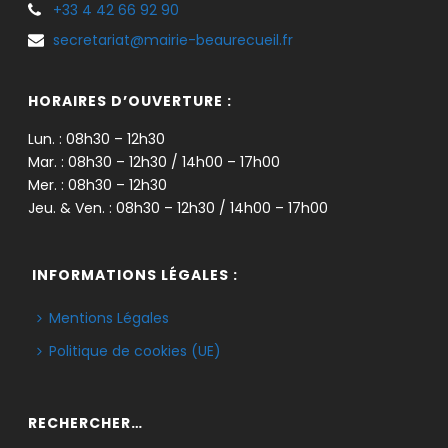
+33 4 42 66 92 90
secretariat@mairie-beaurecueil.fr
HORAIRES D’OUVERTURE :
Lun. : 08h30 – 12h30
Mar. : 08h30 – 12h30 / 14h00 – 17h00
Mer. : 08h30 – 12h30
Jeu. & Ven. : 08h30 – 12h30 / 14h00 – 17h00
INFORMATIONS LÉGALES :
Mentions Légales
Politique de cookies (UE)
RECHERCHER…