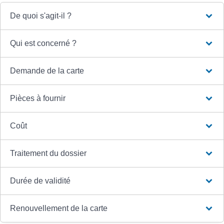
De quoi s'agit-il ?
Qui est concerné ?
Demande de la carte
Pièces à fournir
Coût
Traitement du dossier
Durée de validité
Renouvellement de la carte