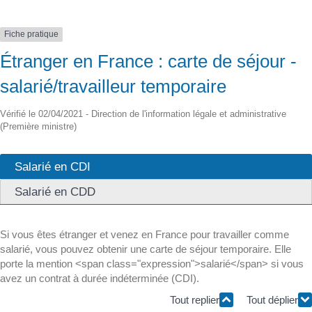
Fiche pratique
Étranger en France : carte de séjour -
salarié/travailleur temporaire
Vérifié le 02/04/2021 - Direction de l'information légale et administrative
(Première ministre)
Salarié en CDI
Salarié en CDD
Si vous êtes étranger et venez en France pour travailler comme
salarié, vous pouvez obtenir une carte de séjour temporaire. Elle
porte la mention <span class="expression">salarié</span> si vous
avez un contrat à durée indéterminée (CDI).
Tout replier
Tout déplier