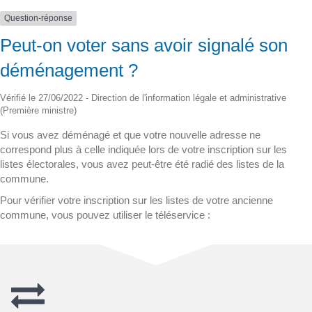
Question-réponse
Peut-on voter sans avoir signalé son
déménagement ?
Vérifié le 27/06/2022 - Direction de l'information légale et administrative
(Première ministre)
Si vous avez déménagé et que votre nouvelle adresse ne
correspond plus à celle indiquée lors de votre inscription sur les
listes électorales, vous avez peut-être été radié des listes de la
commune.
Pour vérifier votre inscription sur les listes de votre ancienne
commune, vous pouvez utiliser le téléservice :