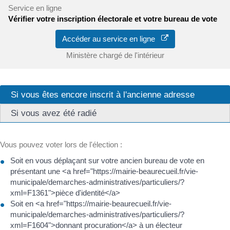
Service en ligne
Vérifier votre inscription électorale et votre bureau de vote
Accéder au service en ligne
Ministère chargé de l'intérieur
Si vous êtes encore inscrit à l'ancienne adresse
Si vous avez été radié
Vous pouvez voter lors de l'élection :
Soit en vous déplaçant sur votre ancien bureau de vote en
présentant une <a href="https://mairie-beaurecueil.fr/vie-
municipale/demarches-administratives/particuliers/?
xml=F1361">pièce d'identité</a>
Soit en <a href="https://mairie-beaurecueil.fr/vie-
municipale/demarches-administratives/particuliers/?
xml=F1604">donnant procuration</a> à un électeur