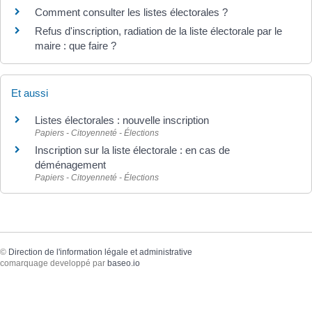
Comment consulter les listes électorales ?
Refus d'inscription, radiation de la liste électorale par le
maire : que faire ?
Et aussi
Listes électorales : nouvelle inscription
Papiers - Citoyenneté - Élections
Inscription sur la liste électorale : en cas de
déménagement
Papiers - Citoyenneté - Élections
©
Direction de l'information légale et administrative
comarquage developpé par
baseo.io