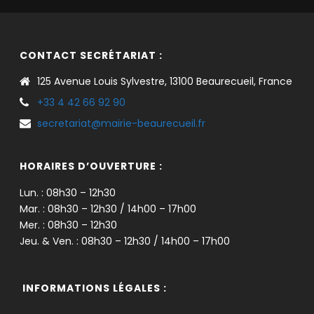
CONTACT SECRÉTARIAT :
125 Avenue Louis Sylvestre, 13100 Beaurecueil, France
+33 4 42 66 92 90
secretariat@mairie-beaurecueil.fr
HORAIRES D’OUVERTURE :
Lun. : 08h30 – 12h30
Mar. : 08h30 – 12h30 / 14h00 – 17h00
Mer. : 08h30 – 12h30
Jeu. & Ven. : 08h30 – 12h30 / 14h00 – 17h00
INFORMATIONS LÉGALES :