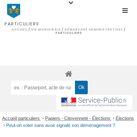
PARTICULIERS
ACCUEIL
/
VIE MUNICIPALE
/
DÉMARCHES ADMINISTRATIVES
/
PARTICULIERS
Accueil particuliers
>
Papiers - Citoyenneté - Élections
>
Élections
>
Peut-on voter sans avoir signalé son déménagement ?