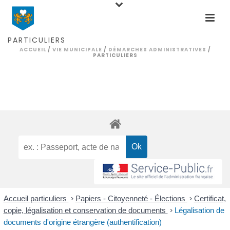
PARTICULIERS
ACCUEIL
/
VIE MUNICIPALE
/
DÉMARCHES ADMINISTRATIVES
/
PARTICULIERS
Accueil particuliers
>
Papiers - Citoyenneté - Élections
>
Certificat,
copie, légalisation et conservation de documents
>
Légalisation de
documents d'origine étrangère (authentification)