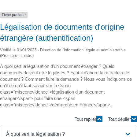
Fiche pratique
Légalisation de documents d'origine
étrangère (authentification)
Vérifié le 01/01/2023 - Direction de l'information légale et administrative
(Première ministre)
À quoi sert la légalisation d'un document étranger ? Quels
documents doivent être légalisés ? Faut-il d'abord faire traduire le
document ? Comment faire la demande ? Nous vous indiquons ce
qu'il ce qu'il faut savoir sur la <span
class="miseenevidence">légalisation d'un document
étranger</span> pour faire une <span
class="miseenevidence">démarche en France</span>.
Tout replier
Tout déplier
À quoi sert la légalisation ?