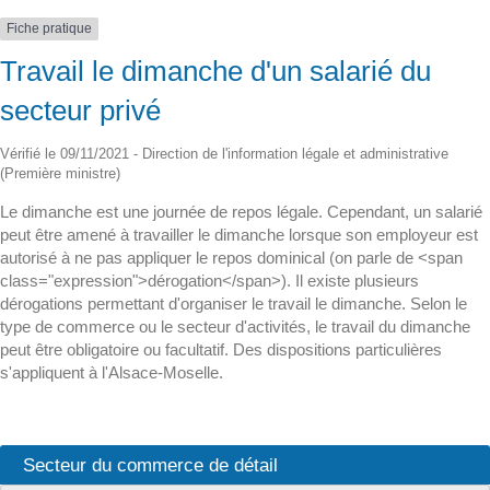
Fiche pratique
Travail le dimanche d'un salarié du
secteur privé
Vérifié le 09/11/2021 - Direction de l'information légale et administrative
(Première ministre)
Le dimanche est une journée de repos légale. Cependant, un salarié
peut être amené à travailler le dimanche lorsque son employeur est
autorisé à ne pas appliquer le repos dominical (on parle de <span
class="expression">dérogation</span>). Il existe plusieurs
dérogations permettant d'organiser le travail le dimanche. Selon le
type de commerce ou le secteur d'activités, le travail du dimanche
peut être obligatoire ou facultatif. Des dispositions particulières
s'appliquent à l'Alsace-Moselle.
Secteur du commerce de détail