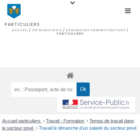
PARTICULIERS
ACCUEIL
/
VIE MUNICIPALE
/
DÉMARCHES ADMINISTRATIVES
/
PARTICULIERS
Accueil particuliers
>
Travail - Formation
>
Temps de travail dans
le secteur privé
>
Travail le dimanche d'un salarié du secteur privé