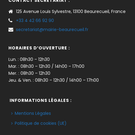
CONTACT SECRÉTARIAT :
125 Avenue Louis Sylvestre, 13100 Beaurecueil, France
+33 4 42 66 92 90
secretariat@mairie-beaurecueil.fr
HORAIRES D’OUVERTURE :
Lun. : 08h30 – 12h30
Mar. : 08h30 – 12h30 / 14h00 – 17h00
Mer. : 08h30 – 12h30
Jeu. & Ven. : 08h30 – 12h30 / 14h00 – 17h00
INFORMATIONS LÉGALES :
Mentions Légales
Politique de cookies (UE)