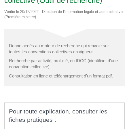
collective (Outil de recherche)
Vérifié le 20/12/2022 - Direction de l'information légale et administrative
(Première ministre)
Donne accès au moteur de recherche qui renvoie sur
toutes les conventions collectives en vigueur.
Recherche par activité, mot-clé, ou IDCC (identifiant d'une
convention collective).
Consultation en ligne et téléchargement d'un format pdf.
Pour toute explication, consulter les
fiches pratiques :