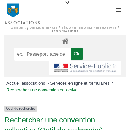
ASSOCIATIONS
ACCUEIL
/
VIE MUNICIPALE
/
DÉMARCHES ADMINISTRATIVES
/
ASSOCIATIONS
Accueil associations
>
Services en ligne et formulaires
>
Rechercher une convention collective
Outil de recherche
Rechercher une convention