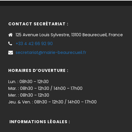
CONTACT SECRÉTARIAT :
125 Avenue Louis Sylvestre, 13100 Beaurecueil, France
+33 4 42 66 92 90
secretariat@mairie-beaurecueil.fr
HORAIRES D’OUVERTURE :
Lun. : 08h30 – 12h30
Mar. : 08h30 – 12h30 / 14h00 – 17h00
Mer. : 08h30 – 12h30
Jeu. & Ven. : 08h30 – 12h30 / 14h00 – 17h00
INFORMATIONS LÉGALES :