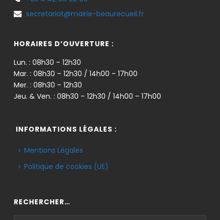
secretariat@mairie-beaurecueil.fr
HORAIRES D’OUVERTURE :
Lun. : 08h30 – 12h30
Mar. : 08h30 – 12h30 / 14h00 – 17h00
Mer. : 08h30 – 12h30
Jeu. & Ven. : 08h30 – 12h30 / 14h00 – 17h00
INFORMATIONS LÉGALES :
Mentions Légales
Politique de cookies (UE)
RECHERCHER…