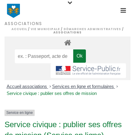
ASSOCIATIONS
ACCUEIL
/
VIE MUNICIPALE
/
DÉMARCHES ADMINISTRATIVES
/
ASSOCIATIONS
Accueil associations
>
Services en ligne et formulaires
>
Service civique : publier ses offres de mission
Service en ligne
Service civique : publier ses offres