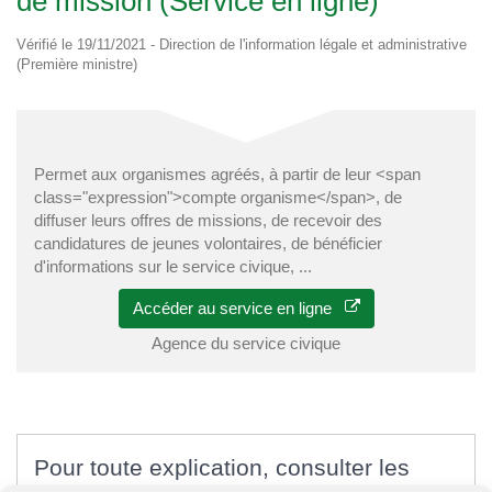
de mission (Service en ligne)
Vérifié le 19/11/2021 - Direction de l'information légale et administrative
(Première ministre)
Permet aux organismes agréés, à partir de leur <span
class="expression">compte organisme</span>, de
diffuser leurs offres de missions, de recevoir des
candidatures de jeunes volontaires, de bénéficier
d'informations sur le service civique, ...
Accéder au service en ligne
Agence du service civique
Pour toute explication, consulter les