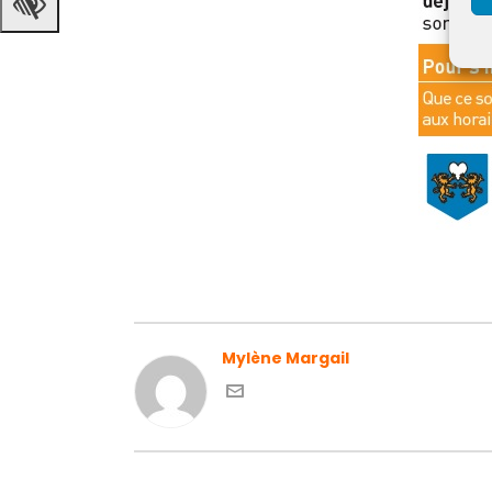
Mylène Margail