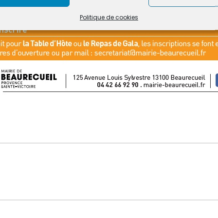
Politique de cookies