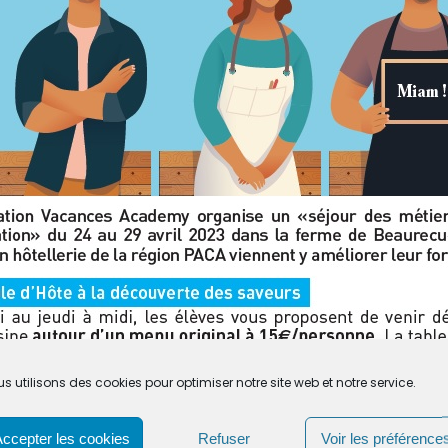
s utilisons des cookies pour optimiser notre site web et notre service.
Accepter les cookies
Refuser
Voir les préférence