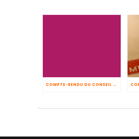
COMPTE-RENDU DU CONSEIL MUNICIPAL DU 5 JUIN 2026