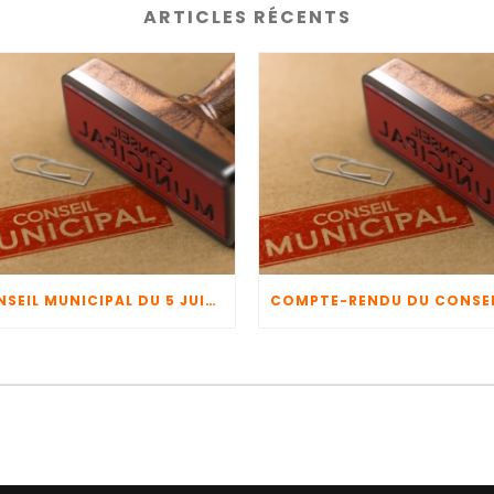
ARTICLES RÉCENTS
CONSEIL MUNICIPAL DU 5 JUIN 2026