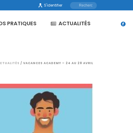
S'identifier
OS PRATIQUES
ACTUALITÉS
CTUALITÉS
/ VACANCES ACADEMY – 24 AU 28 AVRIL